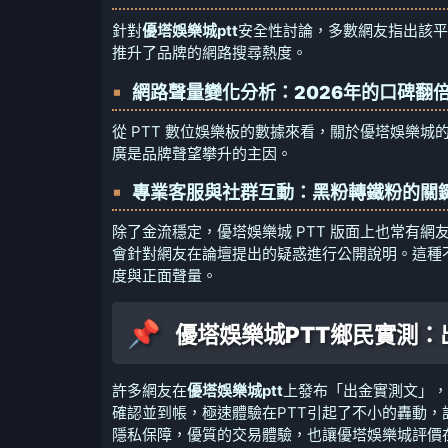
針對
優塔娛樂城ptt
安全性討論，多數網友指出該平
推升了品牌的網路搜尋熱度。
網路聲量變化分析：2026年的口碑翻
從 PTT 數位娛樂板的數據來看，關於優塔娛樂
廣是品牌聲望攀升的主因。
專業客服與社群互動：黑粉轉鐵粉的關
除了金流穩定，優塔娛樂城 PTT 版面上也常有
會針對網友在論壇提出的疑惑進行公開說明。這種
度與正面聲量。
優塔娛樂城PTT鄉民實測
許多網友在
優塔娛樂城ptt
上發布「出金實測文」，
確認並到帳，極速體驗在PTT引起了不小的轟動
隱私保障，優質的交易體驗，也讓優塔娛樂城評價