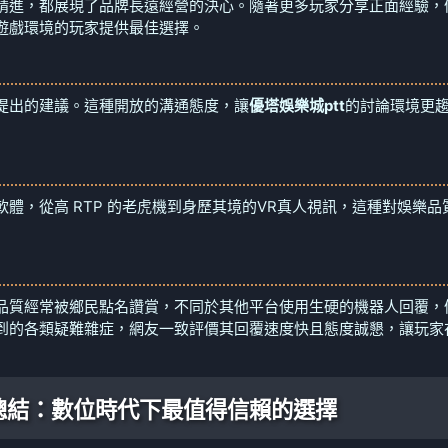
精進，都展現了品牌長遠經營的決心。隨著更多玩家分享正面經驗，
遊戲環境的玩家提供最佳選擇。
提出的建議。這種開放的溝通態度，讓
優塔娛樂城ptt
的討論環境更
體，從高 RTP 的老虎機到身歷其境的VR真人視訊，這種對娛樂
品質經常被鄉民點名讚賞，不同於其他平台使用生硬的機器人回覆，優
到的各類疑難雜症，網友一致評價其回覆速度快且態度誠懇，讓玩家
測總結：數位時代下最值得信賴的選擇