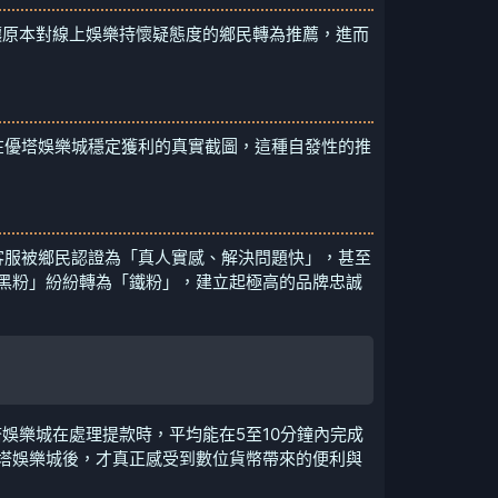
讓原本對線上娛樂持懷疑態度的鄉民轉為推薦，進而
享在優塔娛樂城穩定獲利的真實截圖，這種自發性的推
的客服被鄉民認證為「真人實感、解決問題快」，甚至
黑粉」紛紛轉為「鐵粉」，建立起極高的品牌忠誠
娛樂城在處理提款時，平均能在5至10分鐘內完成
優塔娛樂城後，才真正感受到數位貨幣帶來的便利與