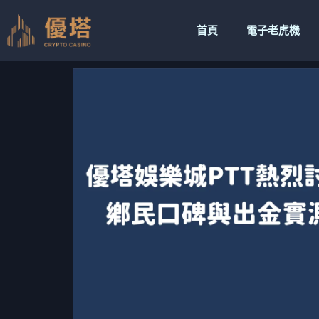
首頁
電子老虎機