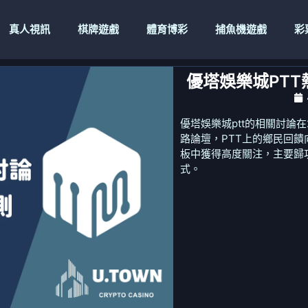
真人視訊
棋牌遊戲
體育博彩
捕魚機遊戲
彩
優塔娛樂城PT
優塔娛樂城ptt的相關討論
路論壇，PTT上的鄉民回
板中獲得高度關注，主要歸
式。