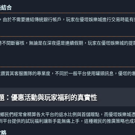
美結合
，由於不需要連結傳統銀行帳戶，玩家在優塔娛樂城進行交易時能有
小時不間斷審核，無論是在深夜還是連續假期，玩家在優塔娛樂城的
網友讚賞其客服團隊的專業度，不同於一般平台使用罐頭訊息，優塔
話題：優惠活動與玩家福利的真實性
鄉民們經常會精算各大平台的返水比例與首儲贈點，而優塔娛樂城
到平台提供的試玩福利讓新手能無痛上手，這種親民的推廣策略也成
攻略