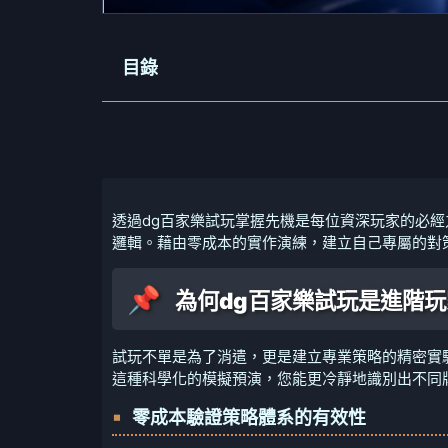
目錄
透過dg百家樂試玩掌握先機是每位資深玩家的必經
邏輯。藉由零成本的實作演練，建立自己專屬的對
為何dg百家樂試玩是進階
試玩不單是為了消遣，更是建立專業策略的精密實
這種科學化的模擬預演，您能更冷靜地識別出不同
零成本驗證策略體系的有效性