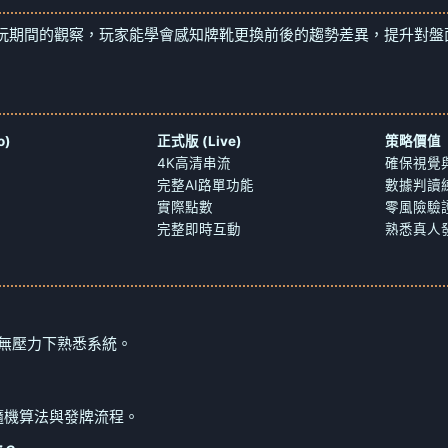
玩期間的觀察，玩家能學會感知牌靴更換前後的趨勢差異，提升對盤
o)
正式版 (Live)
策略價值
4K高清串流
確保視覺
完整AI路單功能
數據判讀
實際點數
零風險驗
完整即時互動
熟悉真人
無壓力下熟悉系統。
隨機算法與發牌流程。