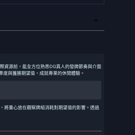
際資源前，能全方位熟悉DG真人的發牌節奏與介面
準度與獲勝期望值，成就專業的休閒體驗。
力，將重心放在觀察牌組消耗對期望值的影響。透過