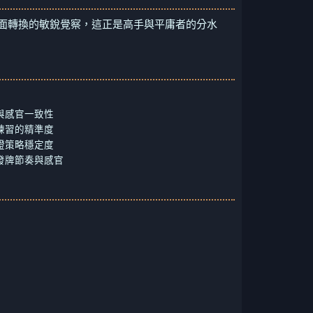
面轉換的敏銳覺察，這正是高手與平庸者的分水
與感官一致性
練習的精準度
證策略穩定度
發牌節奏與感官