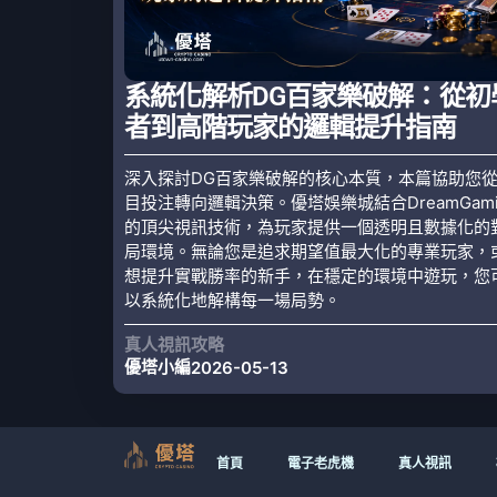
系統化解析DG百家樂破解：從初
者到高階玩家的邏輯提升指南
深入探討DG百家樂破解的核心本質，本篇協助您
目投注轉向邏輯決策。優塔娛樂城結合DreamGami
的頂尖視訊技術，為玩家提供一個透明且數據化的
局環境。無論您是追求期望值最大化的專業玩家，
想提升實戰勝率的新手，在穩定的環境中遊玩，您
以系統化地解構每一場局勢。
真人視訊攻略
優塔小編
2026-05-13
首頁
電子老虎機
真人視訊