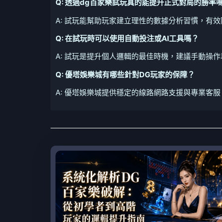
Q: 透過dg百家樂試玩真的能提升正式對局的勝率
A: 試玩能幫助玩家建立理性的數據分析習慣，有
Q: 在試玩時可以使用自動投注或AI工具嗎？
A: 試玩是提升個人邏輯的最佳時機，建議手動操
Q: 優塔娛樂城有哪些針對DG玩家的保障？
A: 優塔娛樂城提供穩定的線路網路支援與專業客