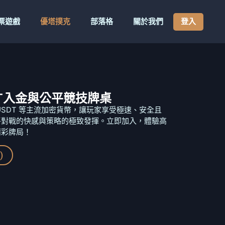
登入
票遊戲
優塔撲克
部落格
關於我們
T入金與公平競技牌桌
SDT 等主流加密貨幣，讓玩家享受極速、安全且
平對戰的快感與策略的極致發揮。立即加入，體驗高
精彩牌局！
)