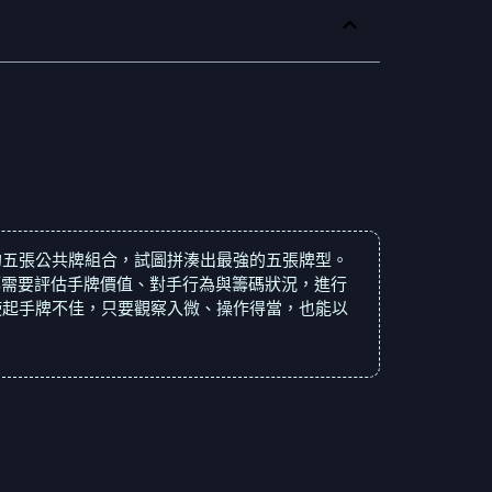
的五張公共牌組合，試圖拼湊出最強的五張牌型。
一輪都需要評估手牌價值、對手行為與籌碼狀況，進行
使起手牌不佳，只要觀察入微、操作得當，也能以