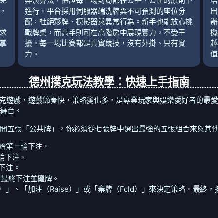
免
弊演算法，保證每一場對局都在公平、公正的原則下
塔
，
進行。平台採用伺服器端洗牌與不可預測的座位分
出
配，杜絕夥牌、模擬器與異常行為。新手也能放心挑
辦
求
戰牌桌，而高手則可在高階房中展現實力，不受干
機
掌
擾。每一場比賽都是真實競技，沒有外掛、只有實
越
力。
值
德州撲克玩法教學：快速上手指南
靡全球的撲克遊戲，遊戲節奏快，策略變化多，是專業玩家與娛樂愛好者的
舞台。
開五張「公共牌」，你必須從七張牌中選出最強的五張組合來與其
始第一輪下注。
輪下注。
下注。
行最終下注並攤牌。
ll）」、「加注（Raise）」或「棄牌（Fold）」來決定策略。