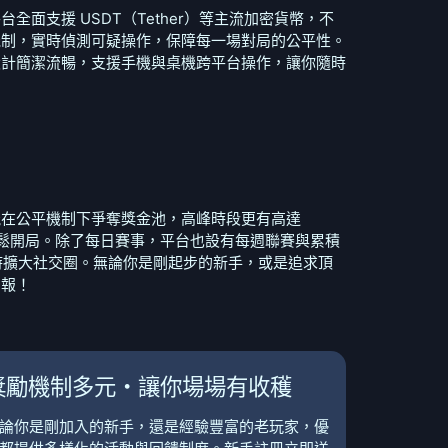
支援 USDT（Tether）等主流加密貨幣，不
機制，實時偵測可疑操作，保障每一場對局的公平性。
設計簡潔流暢，支援手機與桌機跨平台操作，讓你隨時
能在公平機制下爭奪獎金池，高峰時段更有高達
、輕鬆開局。除了每日賽事，平台也設有每週聯賽與累積
同時擴大社交圈。無論你是剛起步的新手，或是追求頂
回報！
獎勵機制多元・讓你場場有收穫
論你是剛加入的新手，還是經驗豐富的老玩家，優