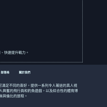
門、快速提升戰力。
部落格
關於我們
，可滿足不同的喜好，提供一系列令人著迷的真人視
人興奮的飛行員和釣魚遊戲，以及綜合性的體育博
無與倫比的旅程。