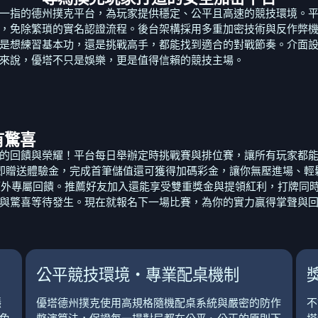
指的德州撲克平台，為玩家提供穩定、公平且高速的競技環境。平台全面
，免除繁瑣的實名認證流程。後台架構採用多重加密技術與反作弊
是想練習基本功，還是挑戰高手，都能找到適合的對戰節奏。介面
來說，優塔不只是娛樂，更是值得信賴的競技主場。
有驚喜
的回饋與榮耀！平台每日舉辦定時挑戰賽與排位賽，讓所有玩家都
首次註冊即贈送體驗金，完成首筆儲值還可獲得加碼彩金，讓你無壓進場
別與額外專屬回饋。推薦好友加入還能享受雙重獎金與提領紅利，打牌
與驚喜等待發生。現在就報名下一場比賽，為你的實力贏得掌聲與
公平競技環境・專業配桌機制
穩
優塔德州撲克使用高規格隨機配桌系統與嚴密的防作
不