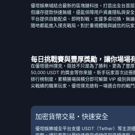
優塔娛樂城結合最新的區塊鏈科技，打造出全台首屈一
但讓存提款快速無縫，還能保障用戶資產隱私與安全
平台提供自動配桌、即時對戰、支援多桌切換，無論
隨地都能進入撲克戰局。對於重視體驗與誠信的玩家
每日挑戰賽與豐厚獎勵，讓你場場
在優塔德州撲克，競技不只是為了勝利，更為了豐厚
50,000 USDT 的獎金等你來搶。新手玩家
排行榜制度，累積勝場與積分即可解鎖 VIP 級
尖戰績的職業玩家，優塔撲克總有一場適合你的戰鬥
加密貨幣交易・快速安全
優塔娛樂城全平台支援 USDT（Tether）等主流