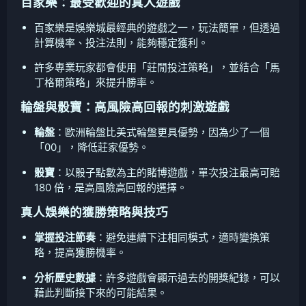
百家樂：最受歡迎的真人遊戲
百家樂是娛樂城最經典的遊戲之一，玩法簡單，但透過
計算機率、投注法則，能夠穩定獲利。
許多專業玩家都會使用「莊閒投注策略」，並結合「馬
丁格爾策略」來提升勝率。
輪盤與骰寶：高風險高回報的刺激遊戲
輪盤
：歐洲輪盤比美式輪盤更具優勢，因為少了一個
「00」，降低莊家優勢。
骰寶
：以骰子點數為主的賭博遊戲，單次投注最高可賠
180 倍，是高風險高回報的選擇。
真人娛樂的獲勝策略與技巧
掌握投注節奏
：避免連續下注相同模式，適時變換策
略，提高獲勝機率。
分析歷史數據
：許多遊戲會顯示過去的開獎紀錄，可以
藉此判斷接下來的可能結果。