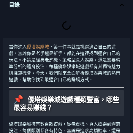
目錄
當你進入
優塔娛樂城
，第一件事就是挑選適合自己的遊
戲，無論你是老手還是新手，都能在這裡找到適合自己的
玩法。不論是經典老虎機、策略型真人娛樂，還是需要精
準分析的體育投注，每種優塔娛樂城遊戲都有其獨特魅力
與賺錢機會。今天，我們就來全面解析優塔娛樂城的熱門
遊戲，幫助你找到最適合自己的賺錢方式。
優塔娛樂城遊戲種類豐富，哪些
最容易賺錢？
優塔娛樂城擁有數百款遊戲，從老虎機、真人娛樂到體育
投注，每個類別都各有特色，無論是追求高額賠率，還是