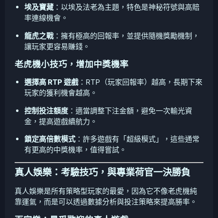
埃及寶藏
：以埃及法老為主題，特色是神秘符號與高賠
率連線機會。
龍虎之戰
：擁有極高的回報率，並提供隨機獎勵機制，
讓玩家更容易賺錢。
老虎機小技巧，增加中獎機率
選擇高 RTP 遊戲
：RTP（玩家回報率）越高，長期下來
玩家的獲利機會越高。
控制投注額度
：適當調整下注金額，避免一次輸光資
金，提高遊戲續航力。
鎖定高倍數模式
：許多遊戲有「超級模式」，這些通常
有更高的中獎機率，值得嘗試。
真人娛樂：考驗技巧，與專業荷官一決勝負
真人娛樂是所有策略型玩家的最愛，因為它不像老虎機純
靠運氣，而是可以透過數據分析與投注策略來提高勝率。