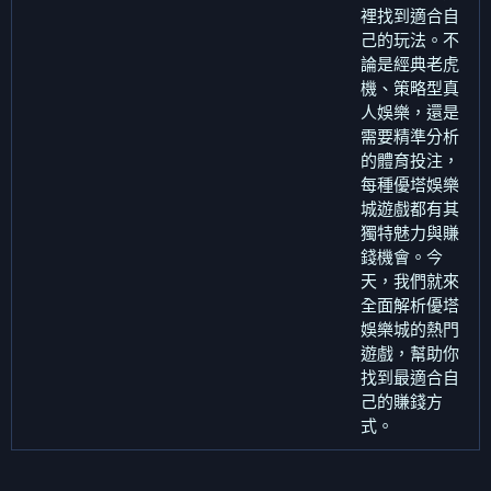
裡找到適合自
己的玩法。不
論是經典老虎
機、策略型真
人娛樂，還是
需要精準分析
的體育投注，
每種優塔娛樂
城遊戲都有其
獨特魅力與賺
錢機會。今
天，我們就來
全面解析優塔
娛樂城的熱門
遊戲，幫助你
找到最適合自
己的賺錢方
式。