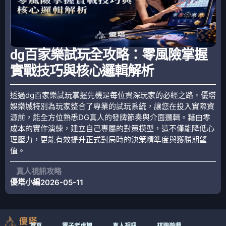
dg百家樂試玩全攻略：零風險掌握
實戰技巧與核心邏輯解析
透過dg百家樂試玩掌握先機是每位資深玩家的必經之路。優塔
娛樂城特別為玩家整合了專業的試玩系統，讓您在投入實際資
源前，能全方位熟悉DG真人的發牌節奏與介面邏輯。藉由零
成本的實作演練，建立自己專屬的對策模型，這不僅能降低心
理壓力，更能有效提升正式對局時的決策精準度與獲勝期望
值。
真人視訊攻略
優塔小編
2026-05-11