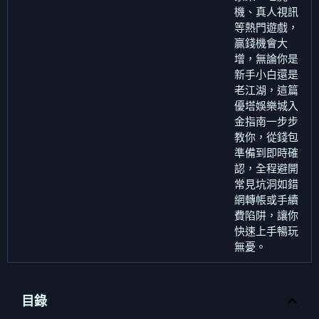
機、真人視訊
等熱門遊戲，
贏錢機會大
增，無論你是
新手小白還是
老江湖，這篇
優塔娛樂城入
金指南一步步
教你，從錢包
準備到即時確
認，全程避開
常見坑洞如錯
網轉帳或手續
費陷阱，讓你
快速上手暢玩
無憂。
目錄