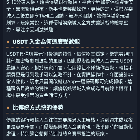
5-10分鐘入帳，遠勝傳統銀行轉帳，平台全程加密保護資金安
全，無需繁瑣審核，新手也能輕鬆操作，更棒的是，優塔娛樂
城入金後立即享1%現金回饋，無流水限制，讓你存越多玩越
划算，玩家常說，這種優塔娛樂城入金方式讓遊戲體驗零壓
力，專注享受刺激樂趣。​
USDT 入金為何這麼受歡迎
USDT具備與美元1:1掛鉤的特性，價值極其穩定，能完美避開
其他加密幣劇烈波動的風險，因此優塔娛樂城入金選擇 USDT
最讓人安心，對於玩家而言，使用錢包不僅操作直覺，轉帳手
續費更是低到幾乎可以忽略不計，在實際操作中，介面設計非
常人性化，玩家只需開啟錢包App一鍵掃碼即可完成轉帳，這
種匿名且高效的特性，讓優塔娛樂城入金成為目前線上博弈市
場中最受推崇的資金儲值方式。
比傳統方式快的優勢
傳統的銀行轉帳入金往往需要經過人工審核，遇到週末或深夜
更是容易卡關，而優塔娛樂城入金則實現了幾乎即時的自動化
處理，特別適合想即時追蹤體育賽事投注的玩家。