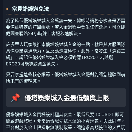
常見錯誤避免法
為了確保優塔娛樂城入金萬無一失，轉帳時請務必檢查是否需
要備註特定的訂單編號，若入金過程中發生任何延遲，可立即
截圖並聯絡24小時線上客服秒速解決。
許多華人玩家最推崇優塔娛樂城入金的一點，就是其客服團隊
具備專業溝通能力，且反應速度極快，此外，常發生「選錯主
網」，請記住優塔娛樂城入金必須對應TRC20，若誤選
ERC20可能導致資金遺失。
只要掌握這些核心細節，優塔娛樂城入金絕對能讓您體驗到前
所未有的流暢感。
優塔娛樂城入金最低額與上限
優塔娛樂城入金門檻設計極其友善，最低只要 10 USDT 即可
開啟遊戲旅程，非常適合想先試水溫的小資玩家，與此同時，
平台對於入金上限採取無限制政策，讓追求高額投注的大戶玩