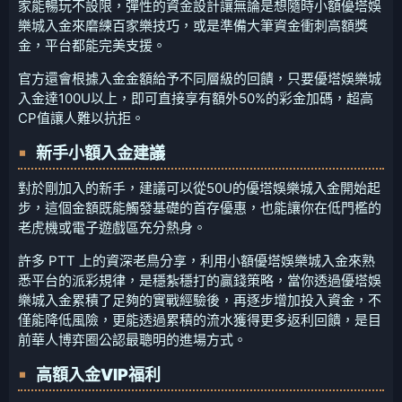
家能暢玩不設限，彈性的資金設計讓無論是想隨時小額優塔娛
樂城入金來磨練百家樂技巧，或是準備大筆資金衝刺高額獎
金，平台都能完美支援。
官方還會根據入金金額給予不同層級的回饋，只要優塔娛樂城
入金達100U以上，即可直接享有額外50%的彩金加碼，超高
CP值讓人難以抗拒。
新手小額入金建議
對於剛加入的新手，建議可以從50U的優塔娛樂城入金開始起
步，這個金額既能觸發基礎的首存優惠，也能讓你在低門檻的
老虎機或電子遊戲區充分熱身。
許多 PTT 上的資深老鳥分享，利用小額優塔娛樂城入金來熟
悉平台的派彩規律，是穩紮穩打的贏錢策略，當你透過優塔娛
樂城入金累積了足夠的實戰經驗後，再逐步增加投入資金，不
僅能降低風險，更能透過累積的流水獲得更多返利回饋，是目
前華人博弈圈公認最聰明的進場方式。
高額入金VIP福利