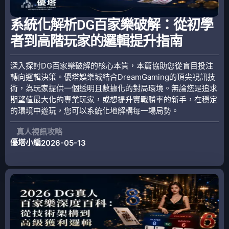
系統化解析DG百家樂破解：從初學
者到高階玩家的邏輯提升指南
深入探討DG百家樂破解的核心本質，本篇協助您從盲目投注
轉向邏輯決策。優塔娛樂城結合DreamGaming的頂尖視訊技
術，為玩家提供一個透明且數據化的對局環境。無論您是追求
期望值最大化的專業玩家，或想提升實戰勝率的新手，在穩定
的環境中遊玩，您可以系統化地解構每一場局勢。
真人視訊攻略
優塔小編
2026-05-13