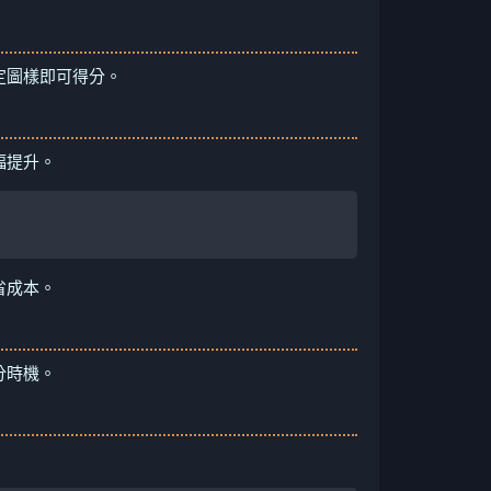
定圖樣即可得分。
幅提升。
省成本。
分時機。