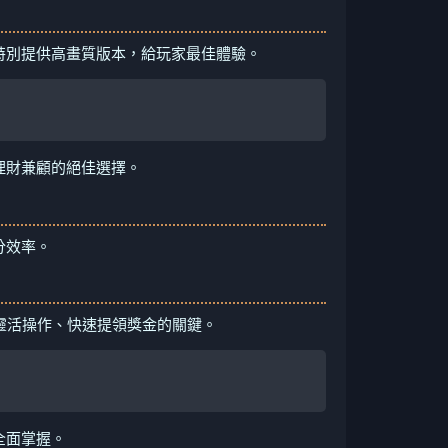
特別提供高畫質版本，給玩家最佳體驗。
理財兼顧的絕佳選擇。
分效率。
內靈活操作、快速提領獎金的關鍵。
全面掌握。