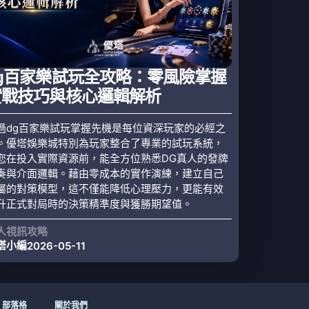
dg百家樂試玩全攻略：零風險掌握
實戰技巧與核心邏輯解析
過dg百家樂試玩掌握先機是每位資深玩家的必經之
。優塔娛樂城特別為玩家整合了專業的試玩系統，
您在投入實際資源前，能全方位熟悉DG真人的發牌
奏與介面邏輯。藉由零成本的實作演練，建立自己
屬的對策模型，這不僅能降低心理壓力，更能有效
升正式對局時的決策精準度與獲勝期望值。
人視訊攻略
塔小編
2026-05-11
部落格
關於我們