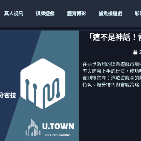
真人視訊
棋牌遊戲
體育博彩
捕魚機遊戲
彩
「這不是神話！
在競爭激烈的娛樂遊戲市場
率與簡易上手的玩法，成功
實測後驚呼：這款遊戲真的
特色、爆分技巧與實戰策略