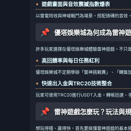
遊戲畫面與音效震撼指數爆表
以雷電特效與神域戰鬥為場景，搭配磅礡的音效
優塔娛樂城為何成為雷神
許多玩家選擇在優塔娛樂城體驗雷神遊戲，不只
高回饋率與每日任務紅利
優塔娛樂城不定期舉辦「雷神挑戰賽」、「轉盤
快速出入金與TRC20技術整合
玩家可使用TRC20進行USDT入金，轉帳迅
雷神遊戲怎麼玩？玩法與
想玩得穩、贏得快，首先要搞懂雷神遊戲的基本