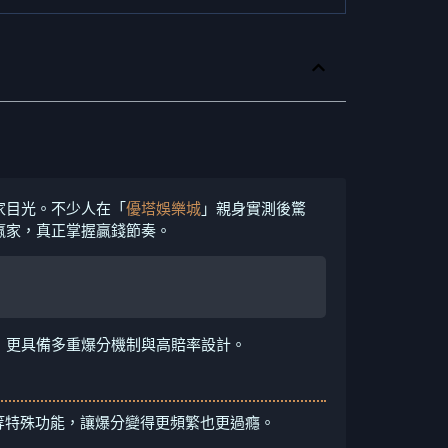
家目光。不少人在「
優塔娛樂城
」親身實測後驚
贏家，真正掌握贏錢節奏。
，更具備多重爆分機制與高賠率設計。
等特殊功能，讓爆分變得更頻繁也更過癮。