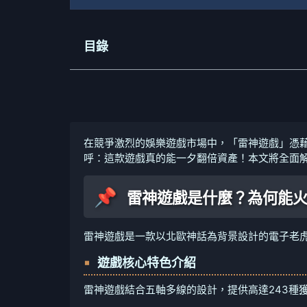
目錄
在競爭激烈的娛樂遊戲市場中，「雷神遊戲」憑
呼：這款遊戲真的能一夕翻倍資產！本文將全面
雷神遊戲是什麼？為何能
雷神遊戲是一款以北歐神話為背景設計的電子老
遊戲核心特色介紹
雷神遊戲結合五軸多線的設計，提供高達243種