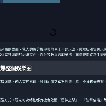
藉刺激的畫面、驚人的爆分機率與簡易上手的玩法，成功吸引無數玩
解析雷神遊戲的玩法特色、爆分技巧與實戰策略，讓你也能從新手變
火爆整個娛樂圈
虎機遊戲，融入雷神索爾、妙爾尼爾之鎚等經典元素，不僅視覺震撼
獲勝方式。玩家每次轉動都有機會啟動「雷神之怒」、「連擊倍增」