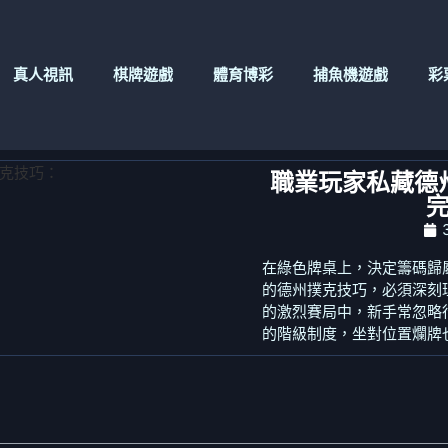
真人視訊
棋牌遊戲
體育博彩
捕魚機遊戲
彩
職業玩家私藏德
在綠色牌桌上，決定籌碼歸
的德州撲克技巧，必須深刻
的激烈賽局中，新手常忽略
的階級制度，坐對位置爛牌