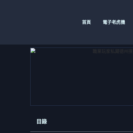
首頁
電子老虎機
目錄