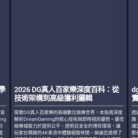
學
2026 DG真人百家樂深度百科：從
技術架構到高級獲利邏輯
從盲
探索DG真人百家樂的高端數位娛樂世界，本指南深度
透
ng
解析DreamGaming的核心技術與即時視訊優勢。優塔
路
對
娛樂城致力於提供公平、透明且安全的博弈環境，讓
讓
或
玩家在精緻的4K串流中體驗極致休閒。無論您是想了
節