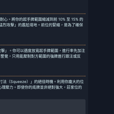
將你的起手牌範圍縮減到前 10% 至 15% 的
猛烈攻擊」的尷尬境地。前位的緊縮，是為了確保
攻擊」。你可以適度放寬起手牌範圍，進行率先加注
提高警覺，只用能壓制對方範圍的強牌進行跟注或反
（Squeeze）」的絕佳時機。利用你龐大的位
的心理壓力。即使你的底牌並非絕對強大，莊家位的