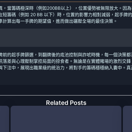
異，當籌碼極深時（例如200BB以上），位置優勢被無限放大。因
籌碼（例如 20 BB 以下）時，位置的影響力相對減弱，起手牌的絕
準計算出每一手牌的期望值，進而做出碾壓全場的最佳決策。
牌前的起手牌篩選，到翻牌後的底池控制與詐唬時機，每一個決策都
訊落差與心理壓制掌控局面的掠食者。無論是在實體賭場的激烈交鋒
與下注中，展現出職業級的統治力，將對手的籌碼穩穩納入囊中。真
Related Posts