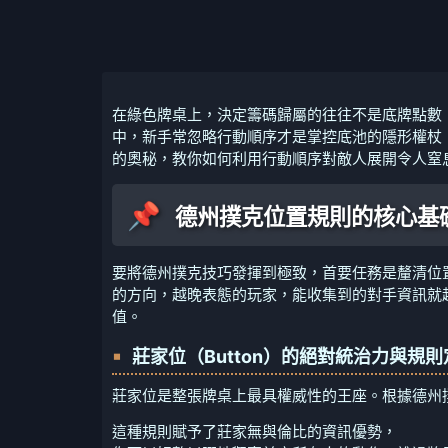
在綠色牌桌上，決定籌碼歸屬的往往不是底牌點數
中，新手常忽略行動順序才是掌控底池的隱形權杖
的奧秘，教你如何利用行動順序對敵人展開令人窒
德州撲克位置規則的核心基
要將德州撲克技巧發揮到極致，首要任務是釐清位
的方向，越晚表態的玩家，能收集到的對手資訊就
值。
莊家位（Button）的絕對統治力與規則
莊家位是整張牌桌上最具權威性的王座。根據德州
這種規則賦予了莊家無與倫比的資訊優勢，