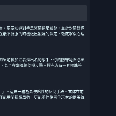
盲，更要知道對手是緊弱還是鬆兇，並針對弱點調
在最不舒服的時機做出艱難的決定，徹底擊潰心理
如果前位加注者是出名的緊手，你的防守範圍必須
注，甚至在翻牌後伺機反擊。撲克沒有一套標準答
se）」。這是一種極具侵略性的反制手段。當你在前
僅能瞬間扭轉局勢，更能重挫後置位玩家的囂張氣