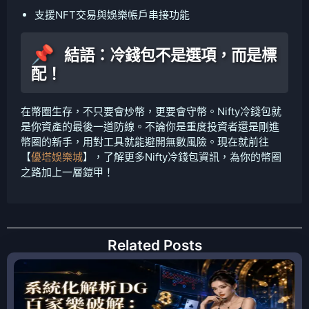
支援NFT交易與娛樂帳戶串接功能
結語：冷錢包不是選項，而是標
配！
在幣圈生存，不只要會炒幣，更要會守幣。Nifty冷錢包就
是你資產的最後一道防線。不論你是重度投資者還是剛進
幣圈的新手，用對工具就能避開無數風險。現在就前往
【
優塔娛樂城
】，了解更多Nifty冷錢包資訊，為你的幣圈
之路加上一層鎧甲！
Related Posts