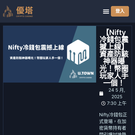
登入
首頁
電子老虎機
真人視訊
棋牌遊戲
體育博彩
捕魚機遊戲
彩票遊戲
優塔撲克
部落格
關於我們
【Nifty
冷錢包震
撼上線】
資產防駭
神器曝
光！幣圈
玩家人手
一個！
24 5 月,
2025
7:30 上午
Nifty冷錢包正
式登場，在加
密貨幣持有者
間引爆討論熱