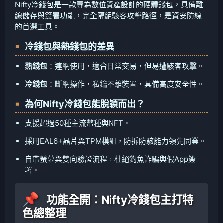
Nifty冷錢包是一款專為數位資產設計的硬體錢包，具備離
線儲存與簽署功能，完全隔絕駭客攻擊路徑，是資安防線
的首選工具。
冷錢包與熱錢包的差異
熱錢包
：連網使用，適合日常交易，但易遭駭客攻擊。
冷錢包
：斷網操作，私鑰不離裝置，具備高度安全性。
為何Nifty冷錢包能脫穎而出？
支援超過50種主流幣種與NFT。
採用EAL6+晶片與TPM模組，防拆防駭能力領先同業。
自帶螢幕與雙向驗證流程，杜絕釣魚詐騙與假App簽
署。
功能全開：Nifty冷錢包主打特
色總整理