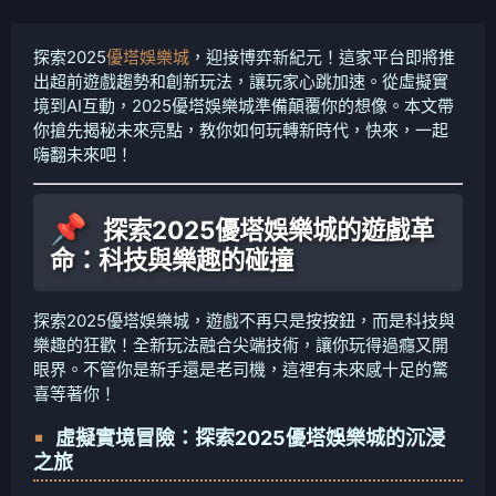
探索2025
優塔娛樂城
，迎接博弈新紀元！這家平台即將推
出超前遊戲趨勢和創新玩法，讓玩家心跳加速。從虛擬實
境到AI互動，2025優塔娛樂城準備顛覆你的想像。本文帶
你搶先揭秘未來亮點，教你如何玩轉新時代，快來，一起
嗨翻未來吧！
探索2025優塔娛樂城的遊戲革
命：科技與樂趣的碰撞
探索2025優塔娛樂城，遊戲不再只是按按鈕，而是科技與
樂趣的狂歡！全新玩法融合尖端技術，讓你玩得過癮又開
眼界。不管你是新手還是老司機，這裡有未來感十足的驚
喜等著你！
虛擬實境冒險：探索2025優塔娛樂城的沉浸
之旅