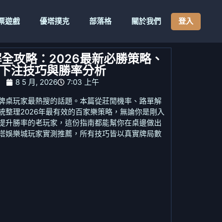
登入
票遊戲
優塔撲克
部落格
關於我們
全攻略：2026最新必勝策略、
下注技巧與勝率分析
8 5 月, 2026
7:03 上午
牌桌玩家最熱搜的話題。本篇從莊閒機率、路單解
統整理2026年最有效的百家樂策略，無論你是剛入
提升勝率的老玩家，這份指南都能幫你在桌邊做出
塔娛樂城玩家實測推薦，所有技巧皆以真實牌局數