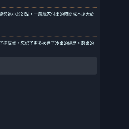
優勢遠小於21點，一般玩家付出的時間成本遠大於
了連贏桌，忘記了更多次進了冷桌的經歷。選桌的