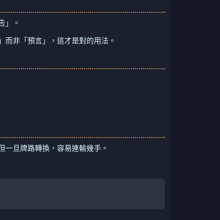
告」。
」而非「預言」，這才是對的用法。
但一旦牌路轉換，容易連輸幾手。