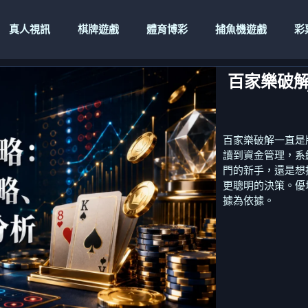
真人視訊
棋牌遊戲
體育博彩
捕魚機遊戲
彩
百家樂破解
百家樂破解一直是
讀到資金管理，系
門的新手，還是想
更聰明的決策。優
據為依據。