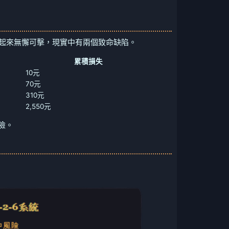
上聽起來無懈可擊，現實中有兩個致命缺陷。
累積損失
10元
70元
310元
2,550元
險。