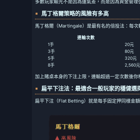
多數玩家輸光不是因為運氣差，而是因為資金管理
馬丁格爾策略的風險有多高
馬丁格爾（Martingale）是最有名的倍投
連輸次數
1手
20元
3手
80元
5手
320元
8手
2,560
加上賭桌本身的下注上限，連輸超過一定次數後你
扁平下注法：最適合一般玩家的穩健選
扁平下注（Flat Betting）就是每手固定押