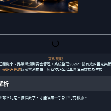
立即挑戰
莊閒機率、路單解讀到資金管理，系統整理2026年最有效的百家樂
。
優塔娛樂城
玩家實測推薦，所有技巧皆以真實牌局數據為依據。
解析
少都不清楚。搞懂數字，才能讓每一手都押得有根據。