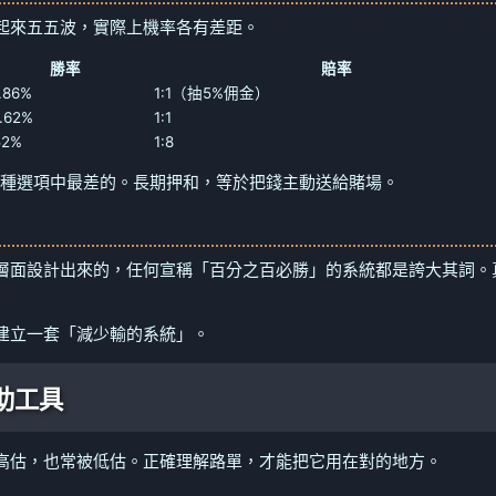
起來五五波，實際上機率各有差距。
勝率
賠率
.86%
1:1（抽5%佣金）
.62%
1:1
52%
1:8
是三種選項中最差的。長期押和，等於把錢主動送給賭場。
層面設計出來的，任何宣稱「百分之百必勝」的系統都是誇大其詞。
建立一套「減少輸的系統」。
助工具
高估，也常被低估。正確理解路單，才能把它用在對的地方。