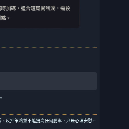
。
低，反押策略並不能提高任何勝率，只是心理安慰。