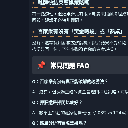
靴牌快結束要換策略嗎
有一點道理，但效果非常有限。靴牌末段剩牌組成
回報，建議不必特別鑽研。
百家樂有沒有「黃金時段」或「熱桌」
沒有。賭場採用亂數或洗牌機，牌局結果不受時段
標準只有一個：下注限額符合你的資金規模。
常見問題 FAQ
Q：百家樂有沒有真正能破解的必勝法？
A：沒有，但透過正確的資金管理與押注策略，可
Q：押莊還是押閒比較好？
A：數學上押莊的莊家優勢較低（1.06% vs 1.2
Q：路單分析有實際效果嗎？