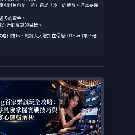
識別出目前是「熱」還是「冷」的機台。這需要觀
過多的資金。
度沉迷於贏錢的目標。
略和技巧，您將大大增加在優塔(UTown)電子老