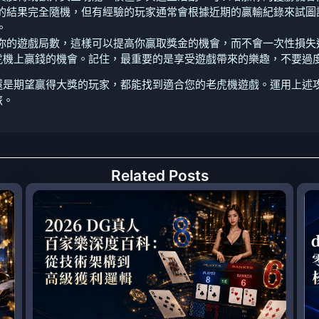
的結果完全隨機，但有經驗的玩家通常會根據近期的贏輸紀錄來試圖
。
你的遊戲局數，這樣可以提高你贏取獎金的機會，而不會一次性損失
)老虎機上贏錢的機會。記住，最重要的是享受遊戲帶來的樂趣，不要過
樂還是期望贏得大獎的玩家，都能找到適合您的老虎機遊戲。運用上述攻
旅。
Related Posts