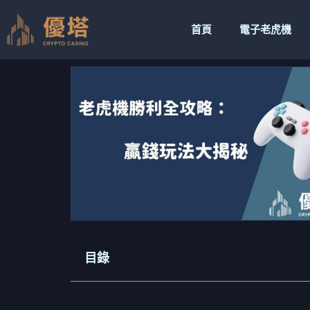
首頁
電子老虎機
目錄