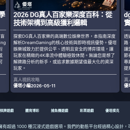
學
2026 DG真人百家樂深度百科：從
技術架構到高級獲利邏輯
從盲
探索DG真人百家樂的高端數位娛樂世界，本指南深度
透
ng
解析DreamGaming的核心技術與即時視訊優勢。優塔
路
對
娛樂城致力於提供公平、透明且安全的博弈環境，讓
讓
或
玩家在精緻的4K串流中體驗極致休閒。無論您是想了
節
可
解牌路分析的新手，或追求數據期望值最大化的資深
專
玩家。
提
真人視訊攻略
真
優塔小編
優
2026-05-11
棋牌遊戲
體育博彩
捕魚機遊戲
彩票遊戲
優塔撲克
有超過 1000 種沉浸式遊戲選項。我們的動態平台經過精心設計