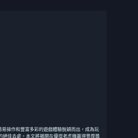
簡易操作和豐富多彩的遊戲體驗脫穎而出，成為玩
的絕佳去處。本文將揭開在優塔老虎機贏得豐厚獎