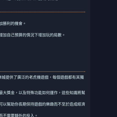
加勝利的機會。
不增加自己預算的情況下增加玩的局數。
)娛樂城提供了廣泛的老虎機遊戲，每個遊戲都有其獨
最大獎金，以及特殊功能如何運作，這些知識將幫
可以幫助你長期保持遊戲的樂趣而不至於造成經濟
而不需要額外的投入。