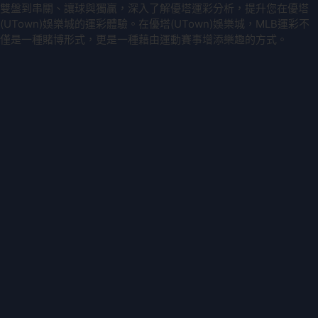
雙盤到串關、讓球與獨贏，深入了解優塔運彩分析，提升您在優塔
(UTown)娛樂城的運彩體驗。在優塔(UTown)娛樂城，MLB運彩不
僅是一種賭博形式，更是一種藉由運動賽事增添樂趣的方式。